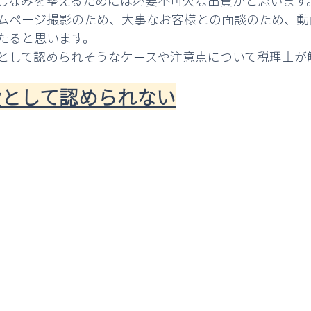
しなみを整えるためには必要不可欠な出費かと思います
ムページ撮影のため、大事なお客様との面談のため、動
たると思います。
として認められそうなケースや注意点について税理士が
経費として認められない