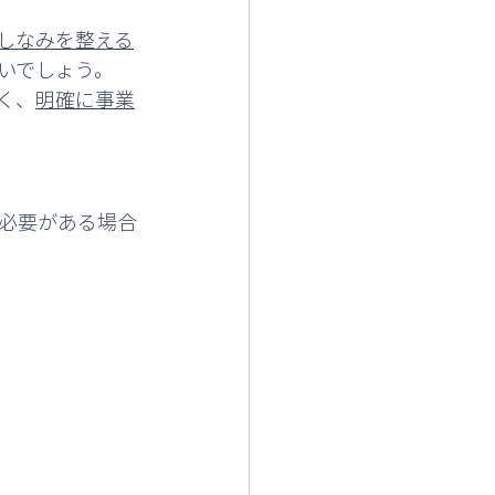
しなみを整える
いでしょう。
く、
明確に事業
く必要がある場合