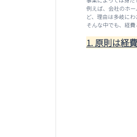
事業によっては身だ
例えば、会社のホー
ど、理由は多岐にわ
そんな中でも、経費
1. 原則は