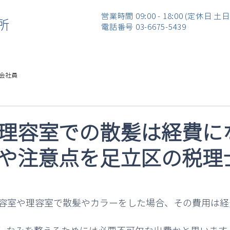
営業時間 09:00 - 18:00 (定休日 土
所
​電話番号 03-6675-5439
会社員
理容室での散髪は経費に
や注意点を足立区の税理
容室や理容室で散髪やカラーをした場合、その費用は経