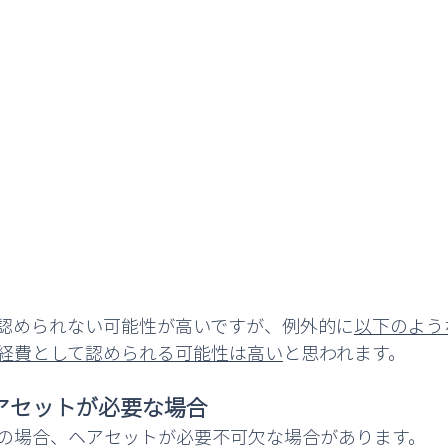
認められない可能性が高いですが、例外的に
以下のよう
経費として認められる可能性は高い
と思われます。
アセットが必要な場合
の場合、ヘアセットが必要不可欠な場合があります。