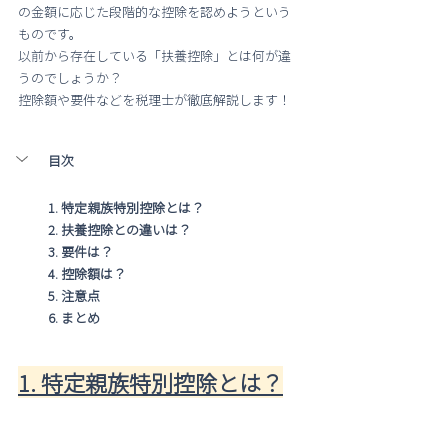
の金額に応じた段階的な控除を認めようという
ものです。
以前から存在している「扶養控除」とは何が違
うのでしょうか？
控除額や要件などを税理士が徹底解説します！
目次
1. 特定親族特別控除とは？
2. 扶養控除との違いは？
3. 要件は？
4. 控除額は？
5. 注意点
6. まとめ
1. 特定親族特別控除とは？