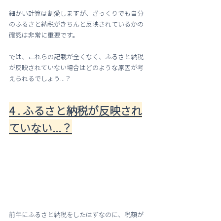
細かい計算は割愛しますが、ざっくりでも自分
のふるさと納税がきちんと反映されているかの
確認は非常に重要です。
では、これらの記載が全くなく、ふるさと納税
が反映されていない場合はどのような原因が考
えられるでしょう...？
4 . ふるさと納税が反映され
ていない...？
前年にふるさと納税をしたはずなのに、税額が