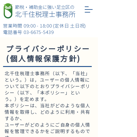
​節税・補助金に強い足立区の
北千住税理士事務所
営業時間 09:00 - 18:00 (定休日 土日祝)
​電話番号
03-6675-5439
​プライバシーポリシー
(個人情報保護方針)
北千住税理士事務所（以下、「当社」
という。）は，ユーザーの個人情報に
ついて以下のとおりプライバシーポリ
シー（以下、「本ポリシー」とい
う。）を定めます。
本ポリシーは、当社がどのような個人
情報を取得し、どのように利用・共有
するか、
ユーザーがどのようにご自身の個人情
報を管理できるかをご説明するもので