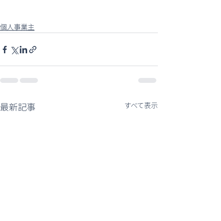
個人事業主
最新記事
すべて表示