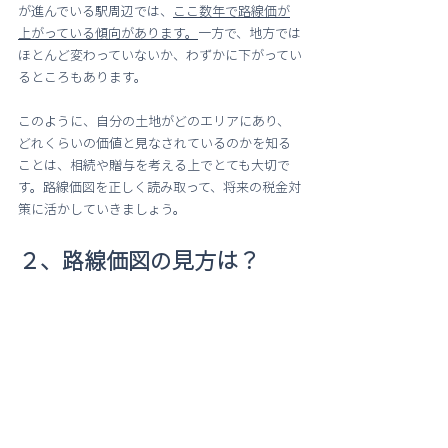
が進んでいる駅周辺では、
ここ数年で路線価が
上がっている傾向があります。
一方で、地方では
ほとんど変わっていないか、わずかに下がってい
るところもあります。
このように、自分の土地がどのエリアにあり、
どれくらいの価値と見なされているのかを知る
ことは、相続や贈与を考える上でとても大切で
す。路線価図を正しく読み取って、将来の税金対
策に活かしていきましょう。
２、路線価図の見方は？