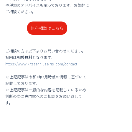
や税額のアドバイスも承っております。お気軽に
ご相談ください。
無料相談はこちら
ご相談の方は以下よりお問い合わせください。
初回は
相談無料
となります。
https://www.kitasennjuzeirisi.com/contact
※上記記事は令和7年7月時点の情報に基づいて
記載しております。
※上記記事は一般的な内容を記載しているため
判断の際は専門家へのご相談をお願い致しま
す。